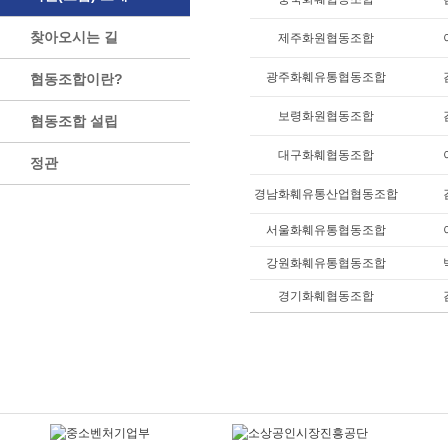
찾아오시는 길
제주화원협동조합
광주화훼유통협동조합
협동조합이란?
보령화원협동조합
협동조합 설립
대구화훼협동조합
정관
경남화훼유통산업협동조합
서울화훼유통협동조합
강원화훼유통협동조합
경기화훼협동조합